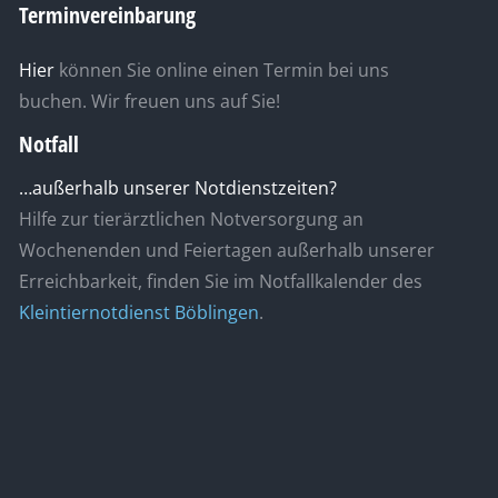
Terminvereinbarung
Hier
können Sie online einen Termin bei uns
buchen. Wir freuen uns auf Sie!
Notfall
…außerhalb unserer Notdienstzeiten?
Hilfe zur tierärztlichen Notversorgung an
Wochenenden und Feiertagen außerhalb unserer
Erreichbarkeit, finden Sie im Notfallkalender des
Kleintiernotdienst Böblingen
.