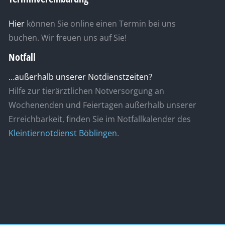
Hier
können Sie online einen Termin bei uns
buchen. Wir freuen uns auf Sie!
Notfall
…außerhalb unserer Notdienstzeiten?
Hilfe zur tierärztlichen Notversorgung an
Wochenenden und Feiertagen außerhalb unserer
Erreichbarkeit, finden Sie im Notfallkalender des
Kleintiernotdienst Böblingen
.