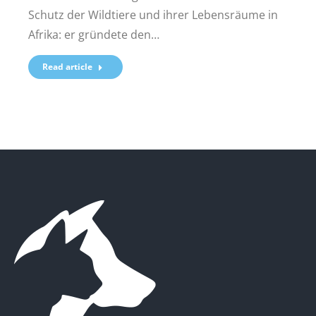
Schutz der Wildtiere und ihrer Lebensräume in
Afrika: er gründete den…
Read article