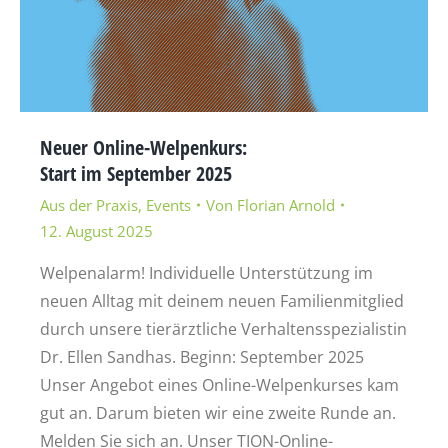
Neuer Online-Welpenkurs:
Start im September 2025
Aus der Praxis
,
Events
Von
Florian Arnold
12. August 2025
Welpenalarm! Individuelle Unterstützung im
neuen Alltag mit deinem neuen Familienmitglied
durch unsere tierärztliche Verhaltensspezialistin
Dr. Ellen Sandhas. Beginn: September 2025
Unser Angebot eines Online-Welpenkurses kam
gut an. Darum bieten wir eine zweite Runde an.
Melden Sie sich an. Unser TION-Online-