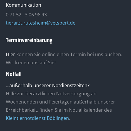
Kommunikation
0 71 52 . 3 06 96 93
tierarzt.rutesheim@vetspert.de
Terminvereinbarung
Hier
können Sie online einen Termin bei uns buchen.
Wir freuen uns auf Sie!
Notfall
…außerhalb unserer Notdienstzeiten?
Hilfe zur tierärztlichen Notversorgung an
Wochenenden und Feiertagen außerhalb unserer
Erreichbarkeit, finden Sie im Notfallkalender des
Kleintiernotdienst Böblingen
.