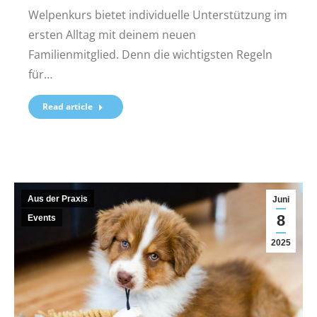
Welpenkurs bietet individuelle Unterstützung im
ersten Alltag mit deinem neuen
Familienmitglied. Denn die wichtigsten Regeln
für…
Read article
Aus der Praxis
Juni
8
Events
2025