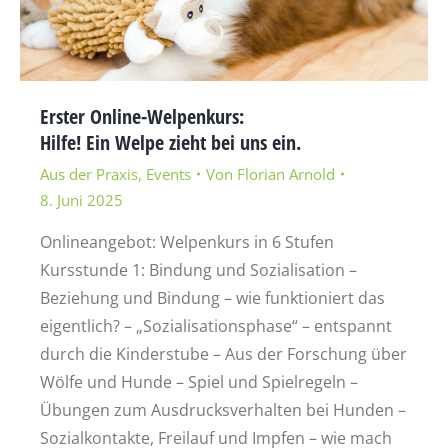
Erster Online-Welpenkurs:
Hilfe! Ein Welpe zieht bei uns ein.
Aus der Praxis
,
Events
Von
Florian Arnold
8. Juni 2025
Onlineangebot: Welpenkurs in 6 Stufen
Kursstunde 1: Bindung und Sozialisation –
Beziehung und Bindung – wie funktioniert das
eigentlich? – „Sozialisationsphase“ – entspannt
durch die Kinderstube – Aus der Forschung über
Wölfe und Hunde – Spiel und Spielregeln –
Übungen zum Ausdrucksverhalten bei Hunden –
Sozialkontakte, Freilauf und Impfen – wie mach