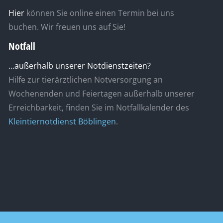
Hier
können Sie online einen Termin bei uns
buchen. Wir freuen uns auf Sie!
Notfall
…außerhalb unserer Notdienstzeiten?
Hilfe zur tierärztlichen Notversorgung an
Wochenenden und Feiertagen außerhalb unserer
Erreichbarkeit, finden Sie im Notfallkalender des
Kleintiernotdienst Böblingen
.