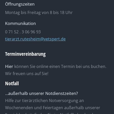
Öffnungszeiten
Montag bis Freitag von 8 bis 18 Uhr
Kommunikation
0 71 52 . 3 06 96 93
tierarzt.rutesheim@vetspert.de
Terminvereinbarung
Hier
können Sie online einen Termin bei uns buchen.
Wir freuen uns auf Sie!
Notfall
…außerhalb unserer Notdienstzeiten?
Hilfe zur tierärztlichen Notversorgung an
Wochenenden und Feiertagen außerhalb unserer