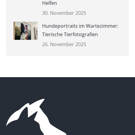
Helfen
30. November 2025
Hundeportraits im Wartezimmer:
Tierische Tierfotografien
26. November 2025