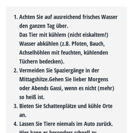
Achten Sie auf au
sreichend frisches Wasser
den ganzen Tag über.
Das Tier mit kühlem (nicht eiskaltem!)
Wasser abkühlen (z.B. Pfoten, Bauch,
Achselhöhlen mit feuchten, kühlenden
Tüchern bedecken).
Vermeiden Sie Spaziergänge in der
Mittagshitze.
Gehen Sie lieber Morgens
oder Abends Gassi, wenn es nicht (mehr)
so heiß ist.
Bieten Sie Schattenplätze und kühle Orte
an.
Lassen Sie Tiere niemals im Auto zurück.
Hier kann es besonders schnell zu