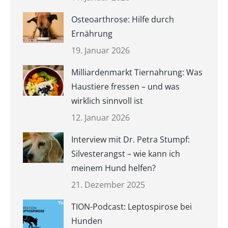
Osteoarthrose: Hilfe durch
Ernährung
19. Januar 2026
Milliardenmarkt Tiernahrung: Was
Haustiere fressen – und was
wirklich sinnvoll ist
12. Januar 2026
Interview mit Dr. Petra Stumpf:
Silvesterangst – wie kann ich
meinem Hund helfen?
21. Dezember 2025
TION-Podcast: Leptospirose bei
Hunden