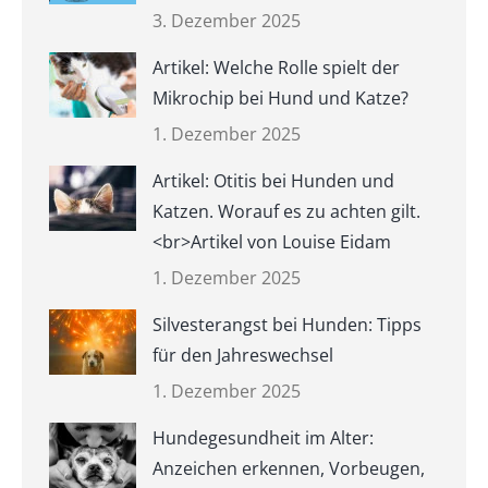
3. Dezember 2025
Artikel: Welche Rolle spielt der
Mikrochip bei Hund und Katze?
1. Dezember 2025
Artikel: Otitis bei Hunden und
Katzen. Worauf es zu achten gilt.
<br>Artikel von Louise Eidam
1. Dezember 2025
Silvesterangst bei Hunden: Tipps
für den Jahreswechsel
1. Dezember 2025
Hundegesundheit im Alter:
Anzeichen erkennen, Vorbeugen,