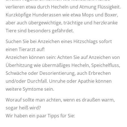
verlieren etwa durch
Hecheln und Atmung Flüssigkeit.
Kurzköpfige Hunderassen wie etwa Mops und Boxer,
aber auch übergewichtige, trächtige und herzkranke
Tiere sind besonders gefährdet.
Suchen Sie bei Anzeichen eines Hitzschlags sofort
einen Tierarzt auf!
Anzeichen können sein: Achten Sie auf Anzeichen von
Überhitzung wie übermäßiges Hecheln, Speichelfluss,
Schwäche oder Desorientierung, auch Erbrechen
und/oder Durchfall. Unruhe oder Apathie können
weitere Symtome sein.
Worauf sollte man achten, wenn es draußen warm,
sogar heiß wird?
Wir haben ein paar Tipps für Sie: