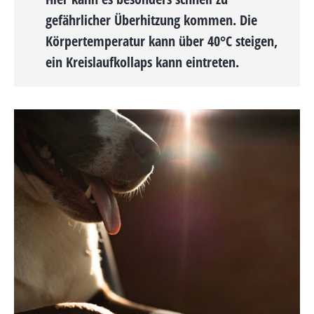
gefährlicher Überhitzung kommen. Die
Körpertemperatur kann über 40°C steigen,
ein Kreislaufkollaps kann eintreten.