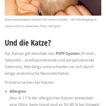
Stark entzündetes rechtes Ohr eines Hundes – der Ohreingang ist
kaum noch zu erkennen. Foto: VETspert
Und die Katze?
Für Katzen gilt ebenfalls das
PSPP-System
(Primär-,
Sekundär-, prädisponierende und perpetuierende
Faktoren). Allerdings unterscheiden sie sich durch
einige anatomische Besonderheiten.
Primärursachen bei Katzen:
Allergien
(Nur 6–17 % der allergischen Katzen entwickeln
eine Otitis; beim Hund sind es 50–80 % bei Umwelt-