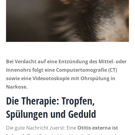
Bei Verdacht auf eine Entzündung des Mittel- oder
Innenohrs folgt eine Computertomografie (CT)
sowie eine Videootoskopie mit Ohrspülung in
Narkose.
Die Therapie: Tropfen,
Spülungen und Geduld
Die gute Nachricht zuerst: Eine
Otitis externa ist