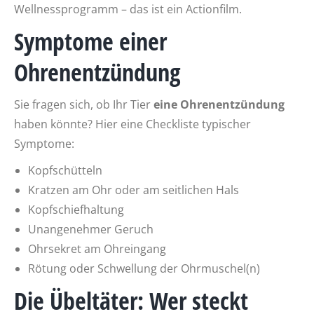
Wellnessprogramm – das ist ein Actionfilm.
Symptome einer
Ohrenentzündung
Sie fragen sich, ob Ihr Tier
eine Ohrenentzündung
haben könnte? Hier eine Checkliste typischer
Symptome:
Kopfschütteln
Kratzen am Ohr oder am seitlichen Hals
Kopfschiefhaltung
Unangenehmer Geruch
Ohrsekret am Ohreingang
Rötung oder Schwellung der Ohrmuschel(n)
Die Übeltäter: Wer steckt