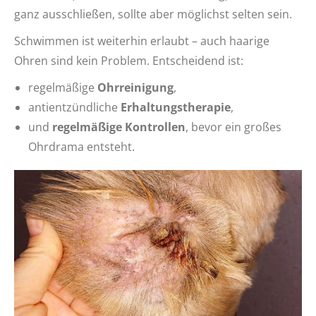
ganz ausschließen, sollte aber möglichst selten sein.
Schwimmen ist weiterhin erlaubt – auch haarige
Ohren sind kein Problem. Entscheidend ist:
regelmäßige
Ohrreinigung
,
antientzündliche
Erhaltungstherapie
,
und
regelmäßige Kontrollen
, bevor ein großes
Ohrdrama entsteht.