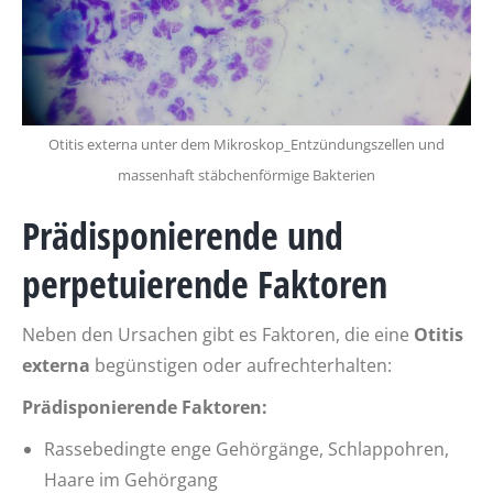
Otitis externa unter dem Mikroskop_Entzündungszellen und
massenhaft stäbchenförmige Bakterien
Prädisponierende und
perpetuierende Faktoren
Neben den Ursachen gibt es Faktoren, die eine
Otitis
externa
begünstigen oder aufrechterhalten:
Prädisponierende Faktoren:
Rassebedingte enge Gehörgänge, Schlappohren,
Haare im Gehörgang