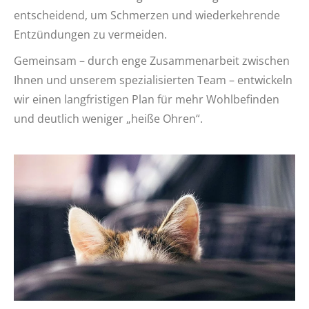
entscheidend, um Schmerzen und wiederkehrende
Entzündungen zu vermeiden.
Gemeinsam – durch enge Zusammenarbeit zwischen
Ihnen und unserem spezialisierten Team – entwickeln
wir einen langfristigen Plan für mehr Wohlbefinden
und deutlich weniger „heiße Ohren“.