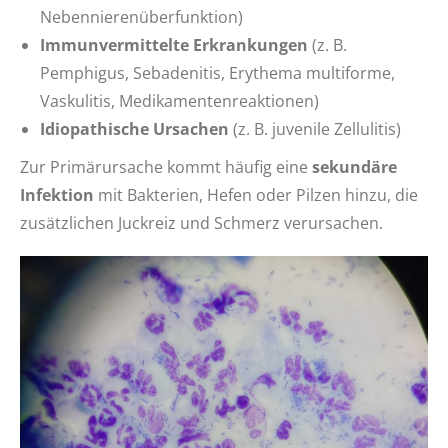
Nebennierenüberfunktion)
Immunvermittelte Erkrankungen
(z. B.
Pemphigus, Sebadenitis, Erythema multiforme,
Vaskulitis, Medikamentenreaktionen)
Idiopathische Ursachen
(z. B. juvenile Zellulitis)
Zur Primärursache kommt häufig eine
sekundäre
Infektion
mit Bakterien, Hefen oder Pilzen hinzu, die
zusätzlichen Juckreiz und Schmerz verursachen.