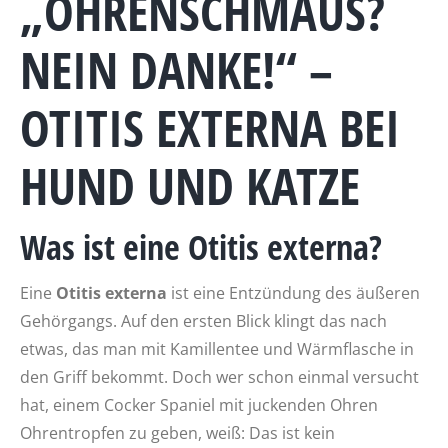
„OHRENSCHMAUS?
NEIN DANKE!“ –
OTITIS EXTERNA BEI
HUND UND KATZE
Was ist eine Otitis externa?
Eine
Otitis externa
ist eine Entzündung des äußeren
Gehörgangs. Auf den ersten Blick klingt das nach
etwas, das man mit Kamillentee und Wärmflasche in
den Griff bekommt. Doch wer schon einmal versucht
hat, einem Cocker Spaniel mit juckenden Ohren
Ohrentropfen zu geben, weiß: Das ist kein