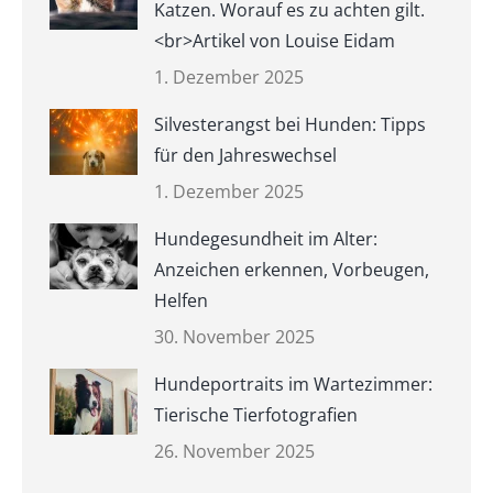
Katzen. Worauf es zu achten gilt.
<br>Artikel von Louise Eidam
1. Dezember 2025
Silvesterangst bei Hunden: Tipps
für den Jahreswechsel
1. Dezember 2025
Hundegesundheit im Alter:
Anzeichen erkennen, Vorbeugen,
Helfen
30. November 2025
Hundeportraits im Wartezimmer:
Tierische Tierfotografien
26. November 2025