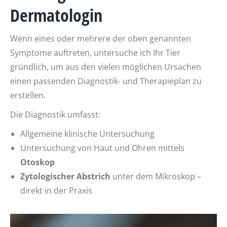
Dermatologin
Wenn eines oder mehrere der oben genannten
Symptome auftreten, untersuche ich Ihr Tier
gründlich, um aus den vielen möglichen Ursachen
einen passenden Diagnostik- und Therapieplan zu
erstellen.
Die Diagnostik umfasst:
Allgemeine klinische Untersuchung
Untersuchung von Haut und Ohren mittels
Otoskop
Zytologischer Abstrich
unter dem Mikroskop –
direkt in der Praxis