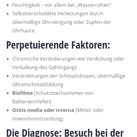
Feuchtigkeit – vor allem bei „Wasserratten“
Selbstverschuldete Verletzungen durch
übermäßige Ohrreinigung oder Zupfen der
Ohrhaare
Perpetuierende Faktoren:
Chronische Veränderungen wie Verdickung oder
Verkalkung des Gehörgangs
Veränderungen der Schmalzdrüsen, übermäßige
Ohrenschmalzbildung
Biofilme
(Schutzmechanismen von
Bakterien/Hefen)
Otitis media oder interna
(Mittel- oder
Innenohrentzündung)
Die Diagnose: Besuch bei der