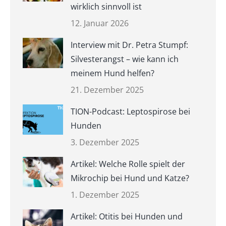
wirklich sinnvoll ist
12. Januar 2026
Interview mit Dr. Petra Stumpf:
Silvesterangst – wie kann ich
meinem Hund helfen?
21. Dezember 2025
TION-Podcast: Leptospirose bei
Hunden
3. Dezember 2025
Artikel: Welche Rolle spielt der
Mikrochip bei Hund und Katze?
1. Dezember 2025
Artikel: Otitis bei Hunden und