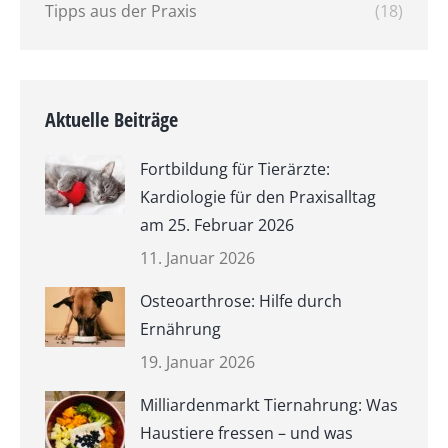
Tipps aus der Praxis
(18)
Aktuelle Beiträge
Fortbildung für Tierärzte:
Kardiologie für den Praxisalltag
am 25. Februar 2026
11. Januar 2026
Osteoarthrose: Hilfe durch
Ernährung
19. Januar 2026
Milliardenmarkt Tiernahrung: Was
Haustiere fressen – und was