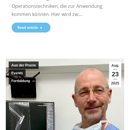
Operationstechniken, die zur Anwendung
kommen können. Hier wird zw.…
Read article
Aus der Praxis
Aug.
23
Events
Fortbildung
2025