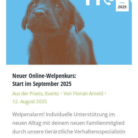
2025
Neuer Online-Welpenkurs:
Start im September 2025
Aus der Praxis
,
Events
Von
Florian Arnold
12. August 2025
Welpenalarm! Individuelle Unterstützung im
neuen Alltag mit deinem neuen Familienmitglied
durch unsere tierärztliche Verhaltensspezialistin