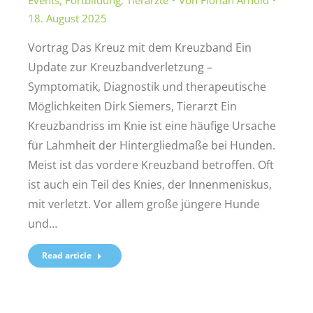
18. August 2025
Vortrag Das Kreuz mit dem Kreuzband Ein
Update zur Kreuzbandverletzung –
Symptomatik, Diagnostik und therapeutische
Möglichkeiten Dirk Siemers, Tierarzt Ein
Kreuzbandriss im Knie ist eine häufige Ursache
für Lahmheit der Hintergliedmaße bei Hunden.
Meist ist das vordere Kreuzband betroffen. Oft
ist auch ein Teil des Knies, der Innenmeniskus,
mit verletzt. Vor allem große jüngere Hunde
und…
Read article