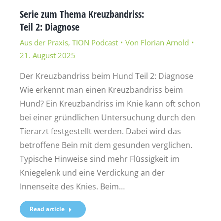
Serie zum Thema Kreuzbandriss:
Teil 2: Diagnose
Aus der Praxis
,
TION Podcast
Von
Florian Arnold
21. August 2025
Der Kreuzbandriss beim Hund Teil 2: Diagnose
Wie erkennt man einen Kreuzbandriss beim
Hund? Ein Kreuzbandriss im Knie kann oft schon
bei einer gründlichen Untersuchung durch den
Tierarzt festgestellt werden. Dabei wird das
betroffene Bein mit dem gesunden verglichen.
Typische Hinweise sind mehr Flüssigkeit im
Kniegelenk und eine Verdickung an der
Innenseite des Knies. Beim…
Read article