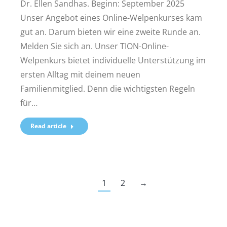
Dr. Ellen Sandhas. Beginn: September 2025
Unser Angebot eines Online-Welpenkurses kam
gut an. Darum bieten wir eine zweite Runde an.
Melden Sie sich an. Unser TION-Online-
Welpenkurs bietet individuelle Unterstützung im
ersten Alltag mit deinem neuen
Familienmitglied. Denn die wichtigsten Regeln
für…
Read article
1
2
→