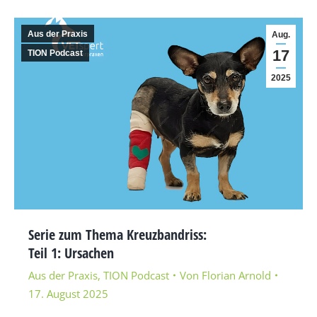
Aus der Praxis
Aug.
17
TION Podcast
2025
Serie zum Thema Kreuzbandriss:
Teil 1: Ursachen
Aus der Praxis
,
TION Podcast
Von
Florian Arnold
17. August 2025