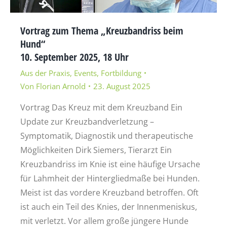
Vortrag zum Thema „Kreuzbandriss beim
Hund“
10. September 2025, 18 Uhr
Aus der Praxis
,
Events
,
Fortbildung
Von
Florian Arnold
23. August 2025
Vortrag Das Kreuz mit dem Kreuzband Ein
Update zur Kreuzbandverletzung –
Symptomatik, Diagnostik und therapeutische
Möglichkeiten Dirk Siemers, Tierarzt Ein
Kreuzbandriss im Knie ist eine häufige Ursache
für Lahmheit der Hintergliedmaße bei Hunden.
Meist ist das vordere Kreuzband betroffen. Oft
ist auch ein Teil des Knies, der Innenmeniskus,
mit verletzt. Vor allem große jüngere Hunde