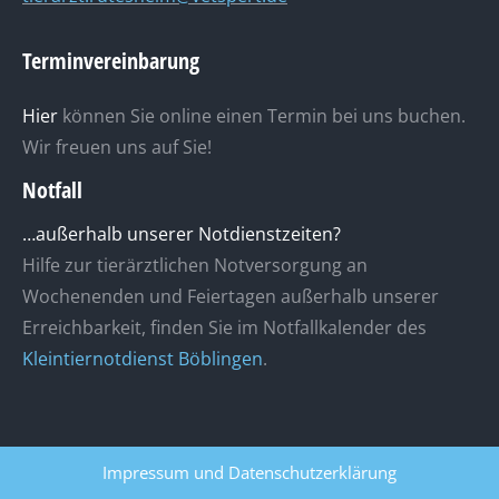
Terminvereinbarung
Hier
können Sie online einen Termin bei uns buchen.
Wir freuen uns auf Sie!
Notfall
…außerhalb unserer Notdienstzeiten?
Hilfe zur tierärztlichen Notversorgung an
Wochenenden und Feiertagen außerhalb unserer
Erreichbarkeit, finden Sie im Notfallkalender des
Kleintiernotdienst Böblingen
.
Impressum
und
Datenschutzerklärung