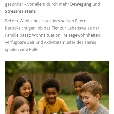
gesünder – vor allem durch mehr
Bewegung
und
Stressresistenz
.
Bei der Wahl eines Haustiers sollten Eltern
berücksichtigen, ob das Tier zur Lebensweise der
Familie passt: Wohnsituation, Reisegewohnheiten,
verfügbare Zeit und Aktivitätsmuster des Tieres
spielen eine Rolle.