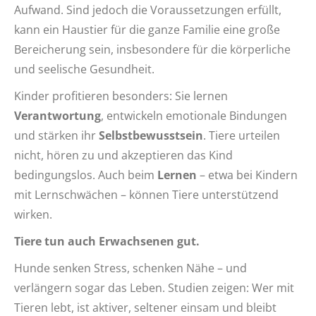
Aufwand. Sind jedoch die Voraussetzungen erfüllt,
kann ein Haustier für die ganze Familie eine große
Bereicherung sein, insbesondere für die körperliche
und seelische Gesundheit.
Kinder profitieren besonders: Sie lernen
Verantwortung
, entwickeln emotionale Bindungen
und stärken ihr
Selbstbewusstsein
. Tiere urteilen
nicht, hören zu und akzeptieren das Kind
bedingungslos. Auch beim
Lernen
– etwa bei Kindern
mit Lernschwächen – können Tiere unterstützend
wirken.
Tiere tun auch Erwachsenen gut.
Hunde senken Stress, schenken Nähe – und
verlängern sogar das Leben. Studien zeigen: Wer mit
Tieren lebt, ist aktiver, seltener einsam und bleibt