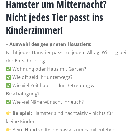
Hamster um Mitternacht?
Nicht jedes Tier passt ins
Kinderzimmer!
– Auswahl des geeigneten Haustiers:
Nicht jedes Haustier passt zu jedem Alltag. Wichtig bei
der Entscheidung:
Wohnung oder Haus mit Garten?
Wie oft seid ihr unterwegs?
Wie viel Zeit habt ihr für Betreuung &
Beschäftigung?
Wie viel Nähe wünscht ihr euch?
Beispiel:
Hamster sind nachtaktiv – nichts für
kleine Kinder.
Beim Hund sollte die Rasse zum Familienleben