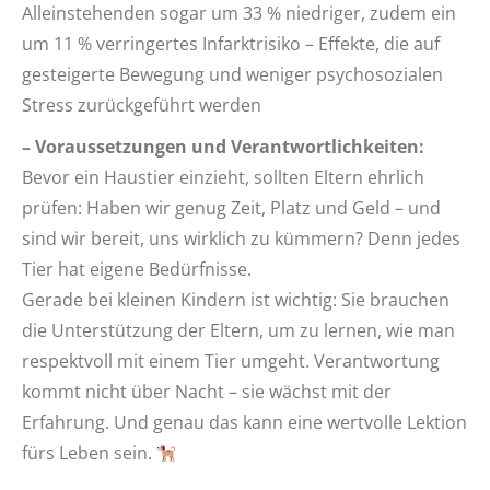
Alleinstehenden sogar um 33 % niedriger, zudem ein
um 11 % verringertes Infarktrisiko – Effekte, die auf
gesteigerte Bewegung und weniger psychosozialen
Stress zurückgeführt werden
– Voraussetzungen und Verantwortlichkeiten:
Bevor ein Haustier einzieht, sollten Eltern ehrlich
prüfen: Haben wir genug Zeit, Platz und Geld – und
sind wir bereit, uns wirklich zu kümmern? Denn jedes
Tier hat eigene Bedürfnisse.
Gerade bei kleinen Kindern ist wichtig: Sie brauchen
die Unterstützung der Eltern, um zu lernen, wie man
respektvoll mit einem Tier umgeht. Verantwortung
kommt nicht über Nacht – sie wächst mit der
Erfahrung. Und genau das kann eine wertvolle Lektion
fürs Leben sein.