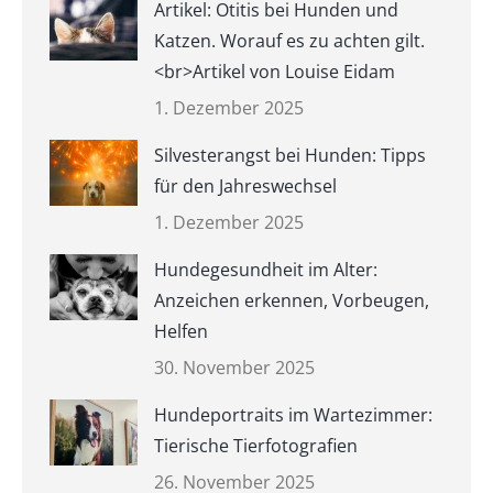
Artikel: Otitis bei Hunden und
Katzen. Worauf es zu achten gilt.
<br>Artikel von Louise Eidam
1. Dezember 2025
Silvesterangst bei Hunden: Tipps
für den Jahreswechsel
1. Dezember 2025
Hundegesundheit im Alter:
Anzeichen erkennen, Vorbeugen,
Helfen
30. November 2025
Hundeportraits im Wartezimmer:
Tierische Tierfotografien
26. November 2025