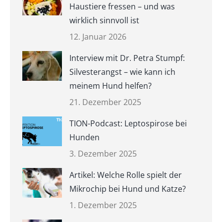
Haustiere fressen – und was
wirklich sinnvoll ist
12. Januar 2026
Interview mit Dr. Petra Stumpf:
Silvesterangst – wie kann ich
meinem Hund helfen?
21. Dezember 2025
TION-Podcast: Leptospirose bei
Hunden
3. Dezember 2025
Artikel: Welche Rolle spielt der
Mikrochip bei Hund und Katze?
1. Dezember 2025