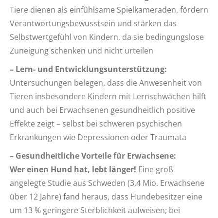
Tiere dienen als einfühlsame Spielkameraden, fördern
Verantwortungsbewusstsein und stärken das
Selbstwertgefühl von Kindern, da sie bedingungslose
Zuneigung schenken und nicht urteilen
– Lern- und Entwicklungsunterstützung:
Untersuchungen belegen, dass die Anwesenheit von
Tieren insbesondere Kindern mit Lernschwächen hilft
und auch bei Erwachsenen gesundheitlich positive
Effekte zeigt – selbst bei schweren psychischen
Erkrankungen wie Depressionen oder Traumata
– Gesundheitliche Vorteile für Erwachsene:
Wer einen Hund hat, lebt länger!
Eine groß
angelegte Studie aus Schweden (3,4 Mio. Erwachsene
über 12 Jahre) fand heraus, dass Hundebesitzer eine
um 13 % geringere Sterblichkeit aufweisen; bei