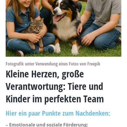
Fotografik unter Verwendung eines Fotos von Freepik
Kleine Herzen, große
Verantwortung: Tiere und
Kinder im perfekten Team
Hier ein paar Punkte zum Nachdenken:
– Emotionale und soziale Förderung: