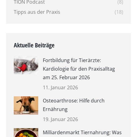
TION Podcast
(8)
Tipps aus der Praxis
(18)
Aktuelle Beiträge
Fortbildung für Tierärzte:
Kardiologie für den Praxisalltag
am 25. Februar 2026
11. Januar 2026
Osteoarthrose: Hilfe durch
Ernährung
19. Januar 2026
Milliardenmarkt Tiernahrung: Was