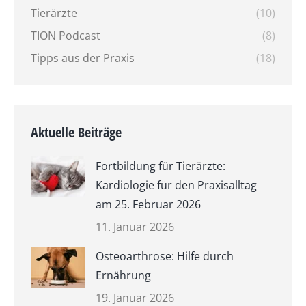
Tierärzte
(10)
TION Podcast
(8)
Tipps aus der Praxis
(18)
Aktuelle Beiträge
Fortbildung für Tierärzte:
Kardiologie für den Praxisalltag
am 25. Februar 2026
11. Januar 2026
Osteoarthrose: Hilfe durch
Ernährung
19. Januar 2026