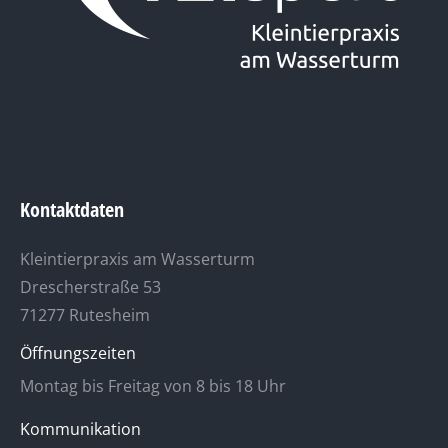
Kontaktdaten
Kleintierpraxis am Wasserturm
Drescherstraße 53
71277 Rutesheim
Öffnungszeiten
Montag bis Freitag von 8 bis 18 Uhr
Kommunikation