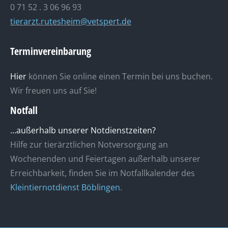
0 71 52 . 3 06 96 93
tierarzt.rutesheim@vetspert.de
Terminvereinbarung
Hier
können Sie online einen Termin bei uns buchen.
Wir freuen uns auf Sie!
Notfall
…außerhalb unserer Notdienstzeiten?
Hilfe zur tierärztlichen Notversorgung an
Wochenenden und Feiertagen außerhalb unserer
Erreichbarkeit, finden Sie im Notfallkalender des
Kleintiernotdienst Böblingen
.