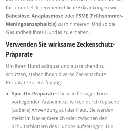
für potentiell lebensbedrohliche Erkrankungen wie
Babesiose
,
Anaplasmose
oder
FSME (Frühsommer-
Meningoenzephalitis)
zu minimieren. Und so die
Gesundheit Ihres Hundes zu erhalten.
Verwenden Sie wirksame Zeckenschutz-
Präparate
Um Ihren Hund adäquat und ausreichend zu
schützen, stehen Ihnen diverse Zeckenschutz-
Präparate zur Verfügung:
Spot-On-Präparate:
Diese in flüssiger Form
vorliegenden Arzneimittel wirken durch topische
(äußere) Anwendung auf der Haut. Sie werden
meist im Nackenbereich oder zwischen den
Schulterblättern des Hundes aufgetragen. Die