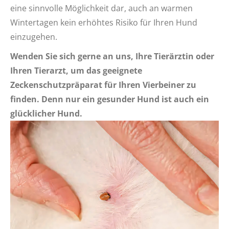
eine sinnvolle Möglichkeit dar, auch an warmen
Wintertagen kein erhöhtes Risiko für Ihren Hund
einzugehen.
Wenden Sie sich gerne an uns, Ihre Tierärztin oder
Ihren Tierarzt, um das geeignete
Zeckenschutzpräparat für Ihren Vierbeiner zu
finden. Denn nur ein gesunder Hund ist auch ein
glücklicher Hund.