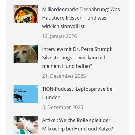
Milliardenmarkt Tiernahrung: Was
Haustiere fressen – und was
wirklich sinnvoll ist
12. Januar 2026
Interview mit Dr. Petra Stumpf:
Silvesterangst – wie kann ich
meinem Hund helfen?
21. Dezember 2025
TION-Podcast: Leptospirose bei
Hunden
3. Dezember 2025
Artikel: Welche Rolle spielt der
Mikrochip bei Hund und Katze?