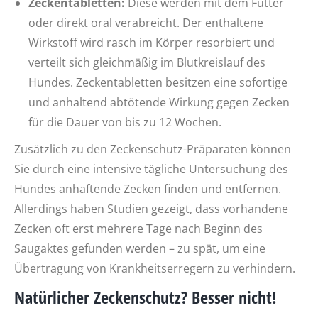
Zeckentabletten:
Diese werden mit dem Futter
oder direkt oral verabreicht. Der enthaltene
Wirkstoff wird rasch im Körper resorbiert und
verteilt sich gleichmäßig im Blutkreislauf des
Hundes. Zeckentabletten besitzen eine sofortige
und anhaltend abtötende Wirkung gegen Zecken
für die Dauer von bis zu 12 Wochen.
Zusätzlich zu den Zeckenschutz-Präparaten können
Sie durch eine intensive tägliche Untersuchung des
Hundes anhaftende Zecken finden und entfernen.
Allerdings haben Studien gezeigt, dass vorhandene
Zecken oft erst mehrere Tage nach Beginn des
Saugaktes gefunden werden – zu spät, um eine
Übertragung von Krankheitserregern zu verhindern.
Natürlicher Zeckenschutz? Besser nicht!