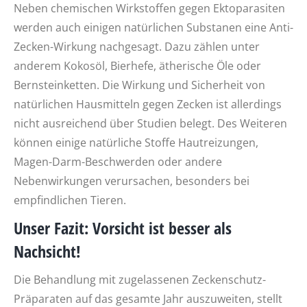
Neben chemischen Wirkstoffen gegen Ektoparasiten
werden auch einigen natürlichen Substanen eine Anti-
Zecken-Wirkung nachgesagt. Dazu zählen unter
anderem Kokosöl, Bierhefe, ätherische Öle oder
Bernsteinketten. Die Wirkung und Sicherheit von
natürlichen Hausmitteln gegen Zecken ist allerdings
nicht ausreichend über Studien belegt. Des Weiteren
können einige natürliche Stoffe Hautreizungen,
Magen-Darm-Beschwerden oder andere
Nebenwirkungen verursachen, besonders bei
empfindlichen Tieren.
Unser Fazit: Vorsicht ist besser als
Nachsicht!
Die Behandlung mit zugelassenen Zeckenschutz-
Präparaten auf das gesamte Jahr auszuweiten, stellt