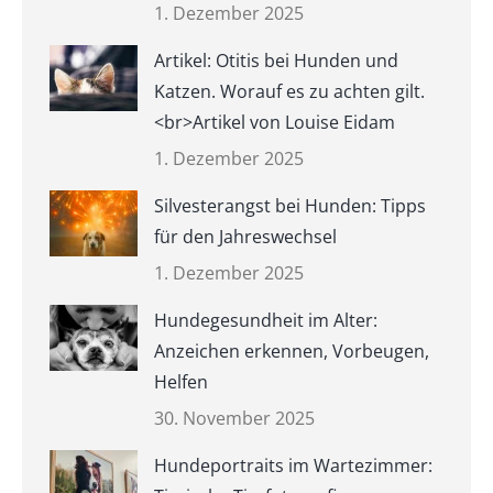
1. Dezember 2025
Artikel: Otitis bei Hunden und
Katzen. Worauf es zu achten gilt.
<br>Artikel von Louise Eidam
1. Dezember 2025
Silvesterangst bei Hunden: Tipps
für den Jahreswechsel
1. Dezember 2025
Hundegesundheit im Alter:
Anzeichen erkennen, Vorbeugen,
Helfen
30. November 2025
Hundeportraits im Wartezimmer: