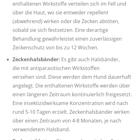
enthaltenen Wirkstoffe verteilen sich im Fell und
über die Haut, wo sie entweder repellent
(abwehrend) wirken oder die Zecken abtöten,
sobald sie sich festsetzen. Eine derartige
Behandlung gewährleistet einen zuverlässigen
Zeckenschutz von bis zu 12 Wochen.
Zeckenhalsbänder:
Es gibt auch Halsbänder,
die mit antiparasitischen Wirkstoffen
versehen sind. Diese werden dem Hund dauerhaft
angelegt. Die enthaltenen Wirkstoffe werden über
einen längeren Zeitraum kontinuierlich freigesetzt.
Eine insektizidwirksame Konzentration wird nach
rund 5-10 Tagen erzielt. Zeckenhalsbänder wirken
über einen Zeitraum von 4-8 Monaten, je nach
verwendetem Halsband.