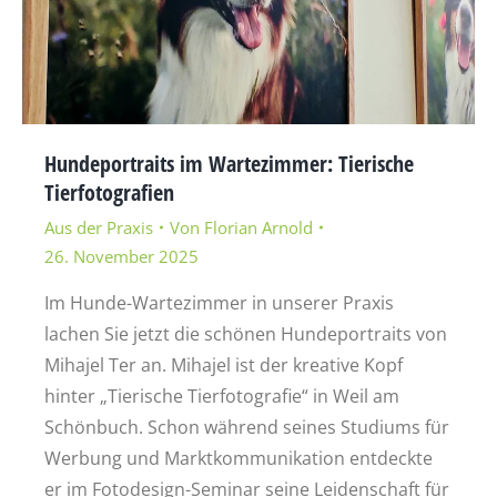
Hundeportraits im Wartezimmer: Tierische
Tierfotografien
Aus der Praxis
Von
Florian Arnold
26. November 2025
Im Hunde-Wartezimmer in unserer Praxis
lachen Sie jetzt die schönen Hundeportraits von
Mihajel Ter an. Mihajel ist der kreative Kopf
hinter „Tierische Tierfotografie“ in Weil am
Schönbuch. Schon während seines Studiums für
Werbung und Marktkommunikation entdeckte
er im Fotodesign-Seminar seine Leidenschaft für