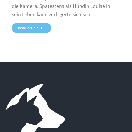
die Kamera. Spätestens als Hündin Louise in
sein Leben kam, verlagerte sich sein…
Read article