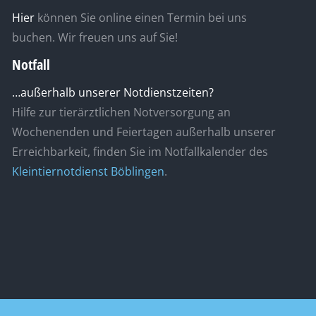
Hier
können Sie online einen Termin bei uns
buchen. Wir freuen uns auf Sie!
Notfall
…außerhalb unserer Notdienstzeiten?
Hilfe zur tierärztlichen Notversorgung an
Wochenenden und Feiertagen außerhalb unserer
Erreichbarkeit, finden Sie im Notfallkalender des
Kleintiernotdienst Böblingen
.