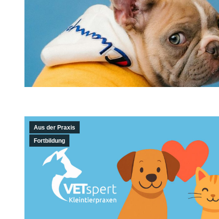
Aus der Praxis
Fortbildung