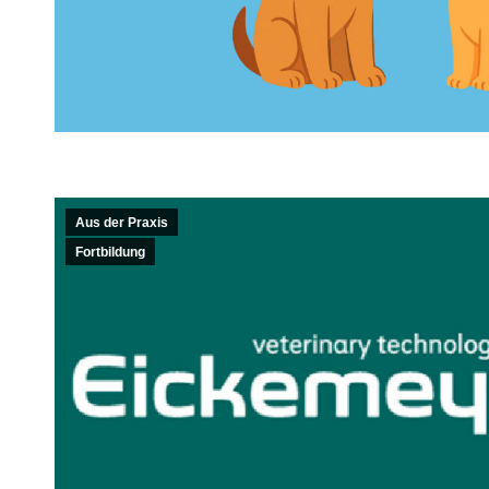
Aus der Praxis
Fortbildung