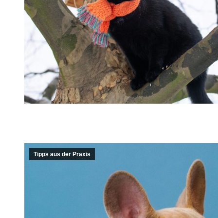
Tipps aus der Praxis