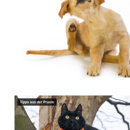
Tipps aus der Praxis