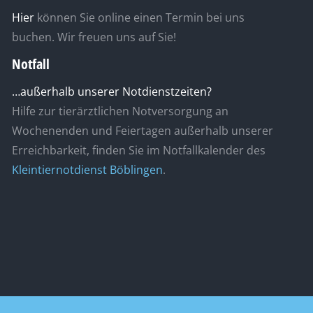
Hier
können Sie online einen Termin bei uns
buchen. Wir freuen uns auf Sie!
Notfall
…außerhalb unserer Notdienstzeiten?
Hilfe zur tierärztlichen Notversorgung an
Wochenenden und Feiertagen außerhalb unserer
Erreichbarkeit, finden Sie im Notfallkalender des
Kleintiernotdienst Böblingen
.