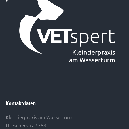
Kontaktdaten
Kleintierpraxis am Wasserturm
Drescherstraße 53