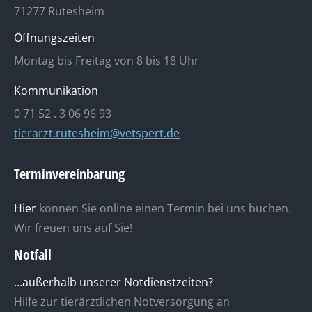
71277 Rutesheim
Öffnungszeiten
Montag bis Freitag von 8 bis 18 Uhr
Kommunikation
0 71 52 . 3 06 96 93
tierarzt.rutesheim@vetspert.de
Terminvereinbarung
Hier
können Sie online einen Termin bei uns buchen.
Wir freuen uns auf Sie!
Notfall
…außerhalb unserer Notdienstzeiten?
Hilfe zur tierärztlichen Notversorgung an