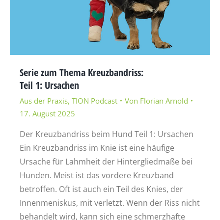
Serie zum Thema Kreuzbandriss:
Teil 1: Ursachen
Aus der Praxis
,
TION Podcast
Von
Florian Arnold
17. August 2025
Der Kreuzbandriss beim Hund Teil 1: Ursachen
Ein Kreuzbandriss im Knie ist eine häufige
Ursache für Lahmheit der Hintergliedmaße bei
Hunden. Meist ist das vordere Kreuzband
betroffen. Oft ist auch ein Teil des Knies, der
Innenmeniskus, mit verletzt. Wenn der Riss nicht
behandelt wird, kann sich eine schmerzhafte