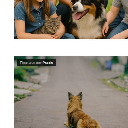
Tipps aus der Praxis