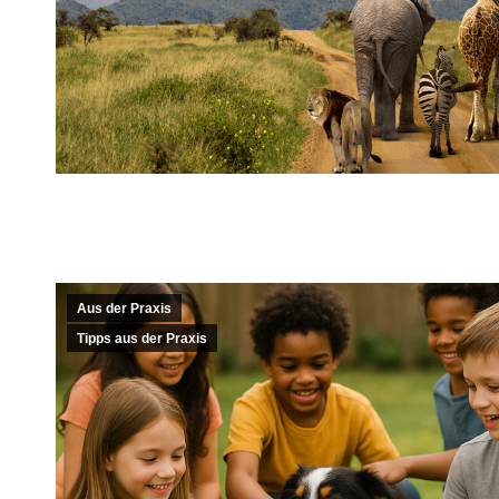
Aus der Praxis
Tipps aus der Praxis