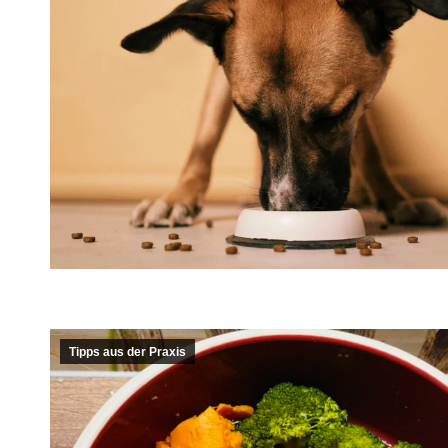
Tipps aus der Praxis