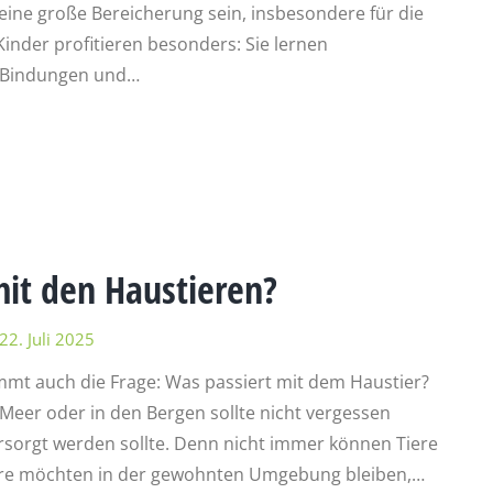
 eine große Bereicherung sein, insbesondere für die
inder profitieren besonders: Sie lernen
e Bindungen und…
mit den Haustieren?
22. Juli 2025
mt auch die Frage: Was passiert mit dem Haustier?
Meer oder in den Bergen sollte nicht vergessen
rsorgt werden sollte. Denn nicht immer können Tiere
iere möchten in der gewohnten Umgebung bleiben,…